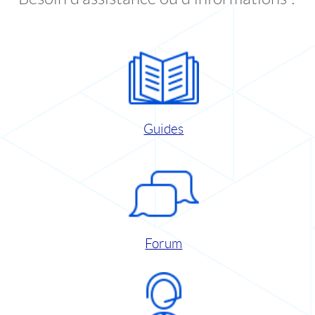
Guides
Forum